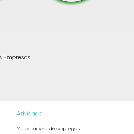
is Empresas
Atividade
Maior número de empregos