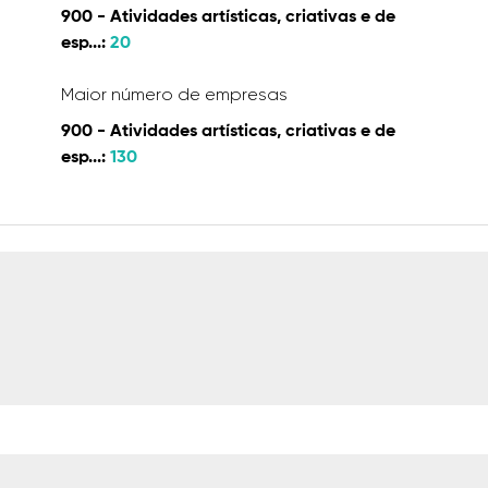
900 - Atividades artísticas, criativas e de
esp...:
20
Maior número de empresas
900 - Atividades artísticas, criativas e de
esp...:
130