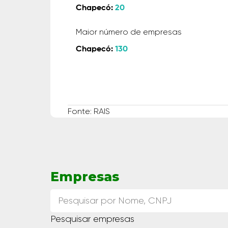
Chapecó:
20
Maior número de empresas
Chapecó:
130
Fonte: RAIS
Empresas
Pesquisar empresas