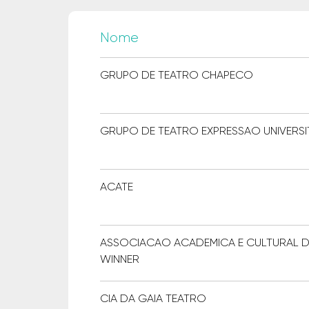
Nome
GRUPO DE TEATRO CHAPECO
GRUPO DE TEATRO EXPRESSAO UNIVERSI
ACATE
ASSOCIACAO ACADEMICA E CULTURAL D
WINNER
CIA DA GAIA TEATRO