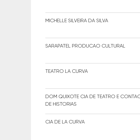
MICHELLE SILVEIRA DA SILVA
SARAPATEL PRODUCAO CULTURAL
TEATRO LA CURVA
DOM QUIXOTE CIA DE TEATRO E CONTA
DE HISTORIAS
CIA DE LA CURVA