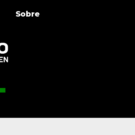
Sobre