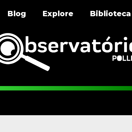
Blog
Explore
Biblioteca