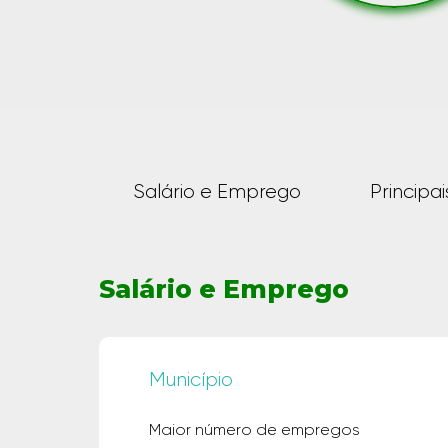
Salário e Emprego
Principa
Salário e Emprego
Município
Maior número de empregos