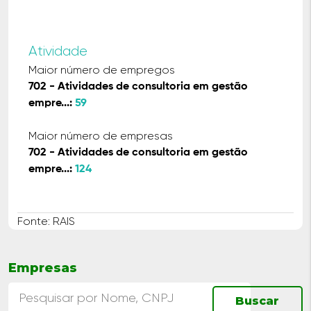
Atividade
Maior número de empregos
702 - Atividades de consultoria em gestão
empre...:
59
Maior número de empresas
702 - Atividades de consultoria em gestão
empre...:
124
Fonte: RAIS
Empresas