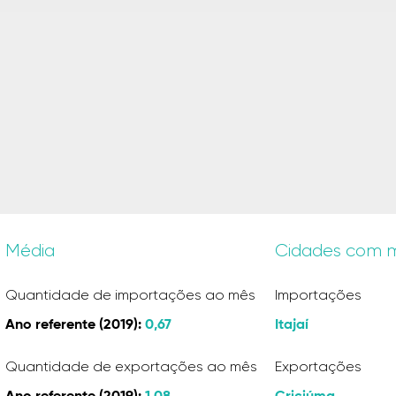
Média
Cidades com m
Quantidade de importações ao mês
Importações
Ano referente (2019):
0,67
Itajaí
Quantidade de exportações ao mês
Exportações