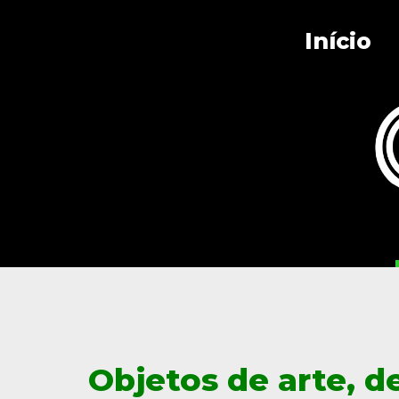
Início
Objetos de arte, d