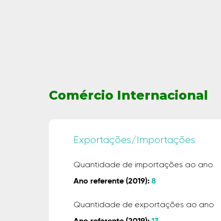
Comércio Internacional
Exportações/Importações
Quantidade de importações ao ano
Ano referente (2019):
8
Quantidade de exportações ao ano