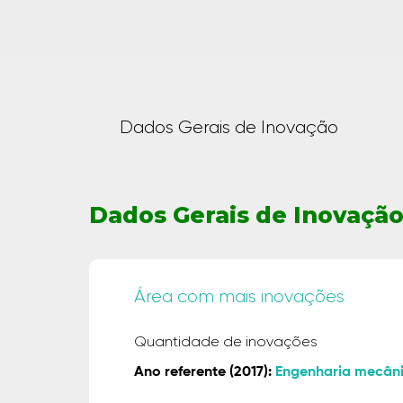
Dados Gerais de Inovação
Dados Gerais de Inovaçã
Área com mais inovações
Quantidade de inovações
Ano referente (2017):
Engenharia mecân