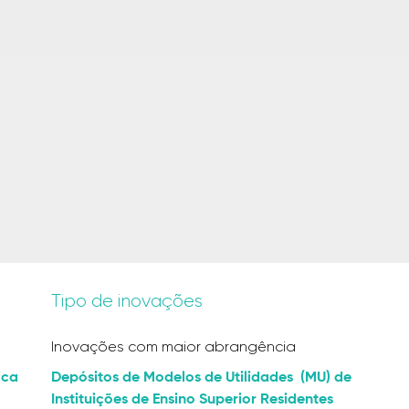
o
Tipo de inovações
Inovações com maior abrangência
ica
Depósitos de Modelos de Utilidades (MU) de
Instituições de Ensino Superior Residentes