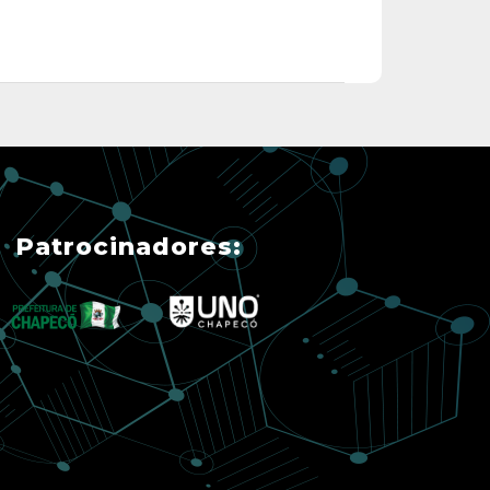
Patrocinadores: