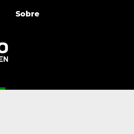
Sobre