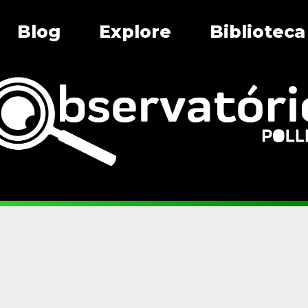
Blog
Explore
Biblioteca