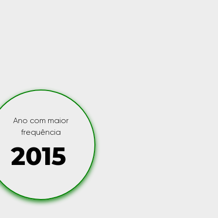
Ano com maior
frequência
2015