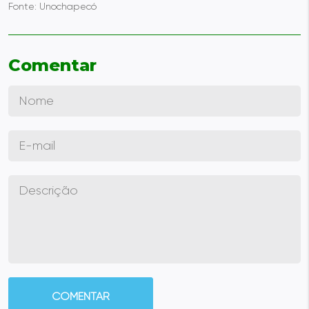
Fonte:
Unochapecó
Comentar