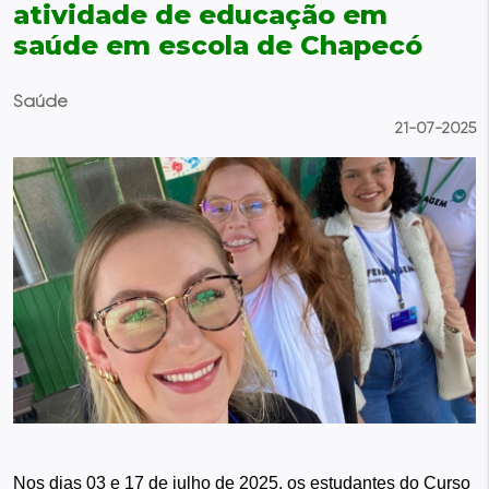
atividade de educação em
saúde em escola de Chapecó
Saúde
21-07-2025
Nos dias 03 e 17 de julho de 2025, os estudantes do Curso