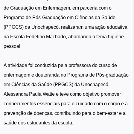
de Graduação em Enfermagem, em parceria com o
Programa de Pós-Graduação em Ciências da Saúde
(PPGCS) da Unochapecó, realizaram uma ação educativa
na Escola Fedelino Machado, abordando o tema higiene
pessoal.
A atividade foi conduzida pela professora do curso de
enfermagem e doutoranda no Programa de Pós-graduação
em Ciências da Saúde (PPGCS) da Unochapecó,
Alessandra Paula Watte e teve como objetivo promover
conhecimentos essenciais para o cuidado com o corpo e a
prevenção de doenças, contribuindo para o bem-estar e a
saúde dos estudantes da escola.