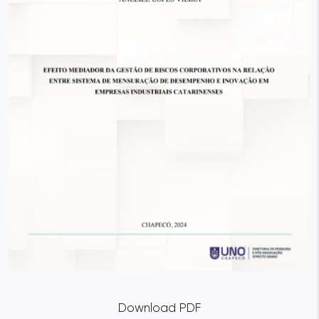
Download PDF