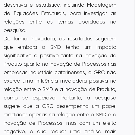
descritiva e estatística, incluindo Modelagem
de Equações Estruturais, para investigar as
relações entre os temas abordados na
pesquisa.
De forma inovadora, os resultados sugerem
que embora o SMD tenha um impacto
significativo e positivo tanto na Inovação de
Produto quanto na Inovação de Processos nas
empresas industriais catarinenses, a GRC não
exerce uma influência mediadora positiva na
relação entre o SMD e a Inovação de Produto,
como se esperava. Portanto, a pesquisa
sugere que a GRC desempenha um papel
mediador apenas na relação entre o SMD e a
Inovação de Processos, mas com um efeito
negativo, o que requer uma análise mais