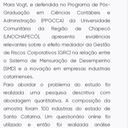
Mara Vogt, e defendida no Programa de Pós-
Graduação em Ciências Contábeis e
Administração (PPGCCA) da Universidade
Comunitária da Região de Chapecó
(UNOCHAPECÓ), apresenta evidências
relevantes sobre o efeito mediador da Gestão
de Riscos Corporativos (GRC) na relação entre
o Sistema de Mensuração de Desempenho
(SMD) e a inovação em empresas industriais
catarinenses.
Para abordar o problema do estudo foi
realizada uma pesquisa descritiva com
abordagem quantitativa. A composição da
amostra foram 100 indústrias do estado de
Santa Catarina. Um questionário online foi
utilizado e então foi realizada análise