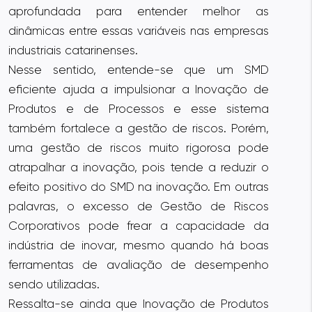
aprofundada para entender melhor as
dinâmicas entre essas variáveis nas empresas
industriais catarinenses.
Nesse sentido, entende-se que um SMD
eficiente ajuda a impulsionar a Inovação de
Produtos e de Processos e esse sistema
também fortalece a gestão de riscos. Porém,
uma gestão de riscos muito rigorosa pode
atrapalhar a inovação, pois tende a reduzir o
efeito positivo do SMD na inovação. Em outras
palavras, o excesso de Gestão de Riscos
Corporativos pode frear a capacidade da
indústria de inovar, mesmo quando há boas
ferramentas de avaliação de desempenho
sendo utilizadas.
Ressalta-se ainda que Inovação de Produtos