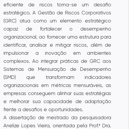
eficiente de riscos torna-se um desafio
estratégico. A Gestão de Riscos Corporativos
(GRC) atua como um elemento estratégico
capaz de fortalecer o desempenho
organizacional, ao fornecer uma estrutura para
identificar, analisar e mitigar riscos, além de
impulsionar a inovação em ambientes
complexos. Ao integrar práticas de GRC aos
Sistemas de Mensuração de Desempenho
(SMD) que transformam indicadores
organizacionais em métricas mensuráveis, as
empresas conseguem alinhar suas estratégias
e melhorar sua capacidade de adaptação
frente a desafios e oportunidades.
A dissertação de mestrado da pesquisadora
Anelize Lopes Vieira, orientada pela Prof.ª Dra.