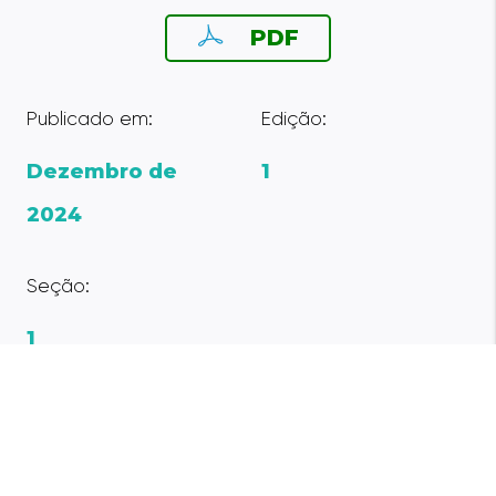
PDF
Publicado em:
Edição:
Dezembro de
1
2024
Seção:
1
Contato:
Endereço: