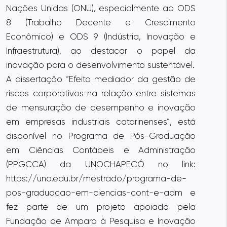
Nações Unidas (ONU), especialmente ao ODS
8 (Trabalho Decente e Crescimento
Econômico) e ODS 9 (Indústria, Inovação e
Infraestrutura), ao destacar o papel da
inovação para o desenvolvimento sustentável.
A dissertação “Efeito mediador da gestão de
riscos corporativos na relação entre sistemas
de mensuração de desempenho e inovação
em empresas industriais catarinenses”, está
disponível no Programa de Pós-Graduação
em Ciências Contábeis e Administração
(PPGCCA) da UNOCHAPECÓ no link:
https://uno.edu.br/mestrado/programa-de-
pos-graduacao-em-ciencias-cont-e-adm
e
fez parte de um projeto apoiado pela
Fundação de Amparo à Pesquisa e Inovação