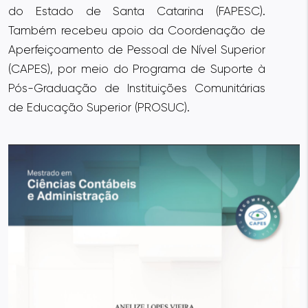
do Estado de Santa Catarina (FAPESC).
Também recebeu apoio da Coordenação de
Aperfeiçoamento de Pessoal de Nível Superior
(CAPES), por meio do Programa de Suporte à
Pós-Graduação de Instituições Comunitárias
de Educação Superior (PROSUC).