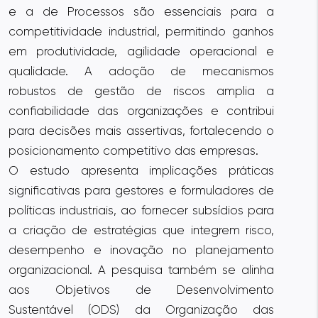
e a de Processos são essenciais para a
competitividade industrial, permitindo ganhos
em produtividade, agilidade operacional e
qualidade. A adoção de mecanismos
robustos de gestão de riscos amplia a
confiabilidade das organizações e contribui
para decisões mais assertivas, fortalecendo o
posicionamento competitivo das empresas.
O estudo apresenta implicações práticas
significativas para gestores e formuladores de
políticas industriais, ao fornecer subsídios para
a criação de estratégias que integrem risco,
desempenho e inovação no planejamento
organizacional. A pesquisa também se alinha
aos Objetivos de Desenvolvimento
Sustentável (ODS) da Organização das