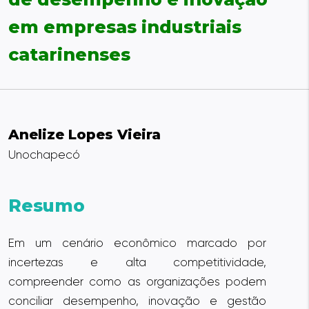
em empresas industriais
catarinenses
Anelize Lopes Vieira
Unochapecó
Resumo
Em um cenário econômico marcado por
incertezas e alta competitividade,
compreender como as organizações podem
conciliar desempenho, inovação e gestão